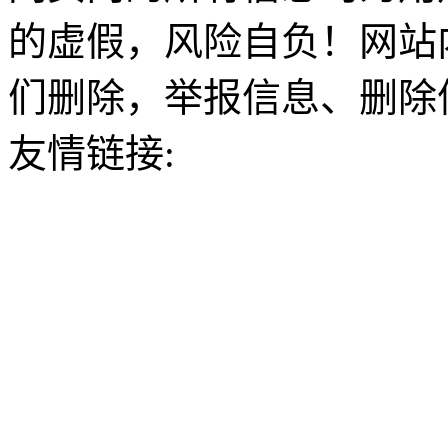
的虚假，风险自负！网站
们删除，举报信息、删除
友情链接: