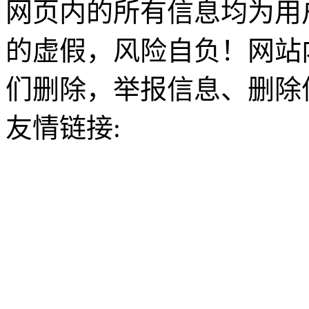
网页内的所有信息均为用
的虚假，风险自负！网站
们删除，举报信息、删除
友情链接: