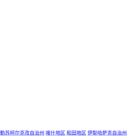
勒苏柯尔克孜自治州
喀什地区
和田地区
伊犁哈萨克自治州