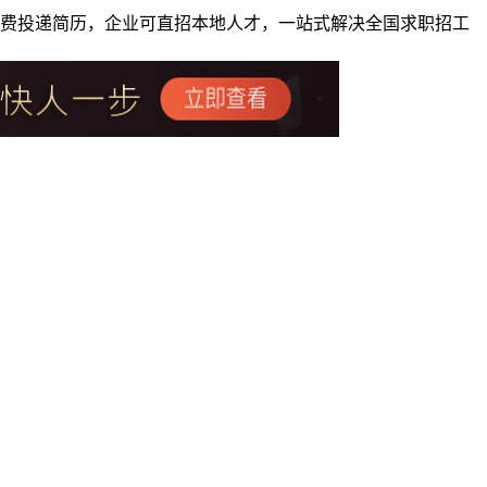
者免费投递简历，企业可直招本地人才，一站式解决全国求职招工